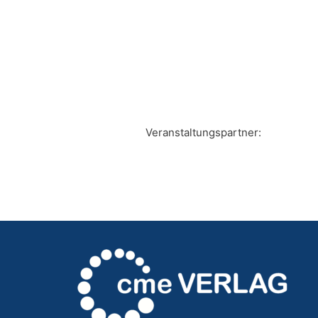
Veranstaltungspartner: